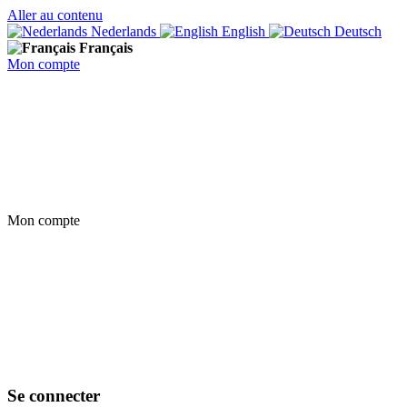
Aller au contenu
Nederlands
English
Deutsch
Français
Mon compte
Mon compte
Se connecter