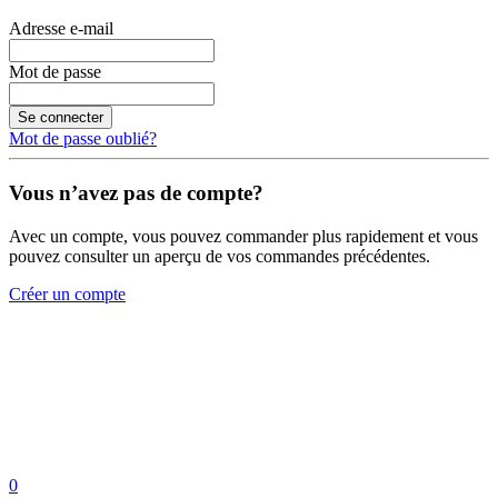
Adresse e-mail
Mot de passe
Se connecter
Mot de passe oublié?
Vous n’avez pas de compte?
Avec un compte, vous pouvez commander plus rapidement et vous
pouvez consulter un aperçu de vos commandes précédentes.
Créer un compte
0