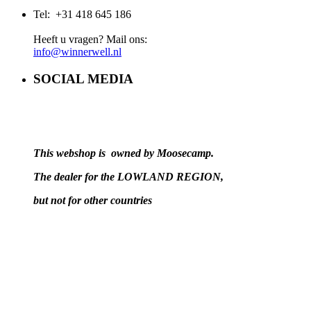
Tel: +31 418 645 186
Heeft u vragen? Mail ons:
info@winnerwell.nl
SOCIAL MEDIA
This webshop is owned by Moosecamp.
The dealer for the LOWLAND REGION,
but not for other countries