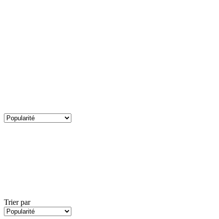
Trier par