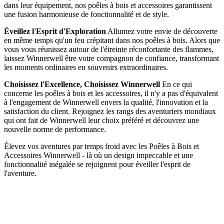
dans leur équipement, nos poêles à bois et accessoires garantissent
une fusion harmonieuse de fonctionnalité et de style.
Éveillez l'Esprit d'Exploration
Allumez votre envie de découverte
en même temps qu'un feu crépitant dans nos poêles à bois. Alors que
vous vous réunissez autour de l'étreinte réconfortante des flammes,
laissez Winnerwell être votre compagnon de confiance, transformant
les moments ordinaires en souvenirs extraordinaires.
Choisissez l'Excellence, Choisissez Winnerwell
En ce qui
concerne les poêles à bois et les accessoires, il n'y a pas d'équivalent
à l'engagement de Winnerwell envers la qualité, l'innovation et la
satisfaction du client. Rejoignez les rangs des aventuriers mondiaux
qui ont fait de Winnerwell leur choix préféré et découvrez une
nouvelle norme de performance.
Élevez vos aventures par temps froid avec les Poêles à Bois et
Accessoires Winnerwell - là où un design impeccable et une
fonctionnalité inégalée se rejoignent pour éveiller l'esprit de
l'aventure.